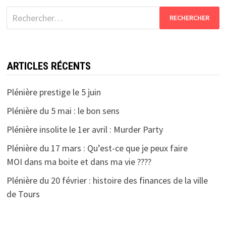
Rechercher :
ARTICLES RÉCENTS
Plénière prestige le 5 juin
Plénière du 5 mai : le bon sens
Plénière insolite le 1er avril : Murder Party
Plénière du 17 mars : Qu’est-ce que je peux faire
MOI dans ma boite et dans ma vie ????
Plénière du 20 février : histoire des finances de la ville
de Tours