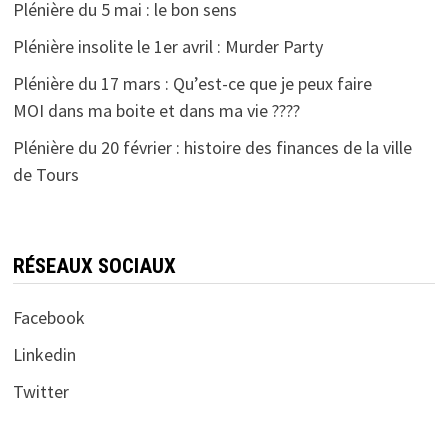
Plénière du 5 mai : le bon sens
Plénière insolite le 1er avril : Murder Party
Plénière du 17 mars : Qu’est-ce que je peux faire
MOI dans ma boite et dans ma vie ????
Plénière du 20 février : histoire des finances de la ville
de Tours
RÉSEAUX SOCIAUX
Facebook
Linkedin
Twitter