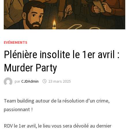
EVÉNEMENTS
Plénière insolite le 1er avril :
Murder Party
par
CJDAdmin
23 mars 2025
Team building autour de la résolution d’un crime,
passionnant !
RDV le 1er avril, le lieu vous sera dévoilé au dernier