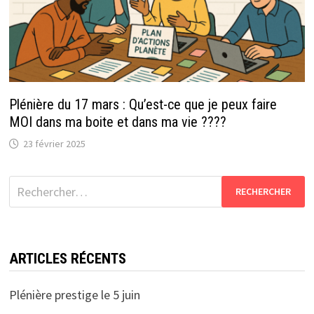
Plénière du 17 mars : Qu’est-ce que je peux faire
MOI dans ma boite et dans ma vie ????
23 février 2025
Rechercher :
ARTICLES RÉCENTS
Plénière prestige le 5 juin