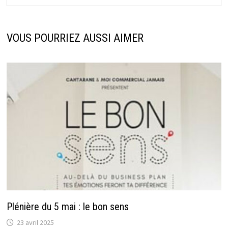
VOUS POURRIEZ AUSSI AIMER
Plénière du 5 mai : le bon sens
23 avril 2025