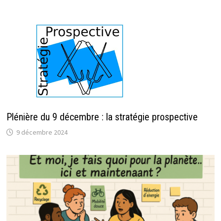
Plénière du 9 décembre : la stratégie prospective
9 décembre 2024