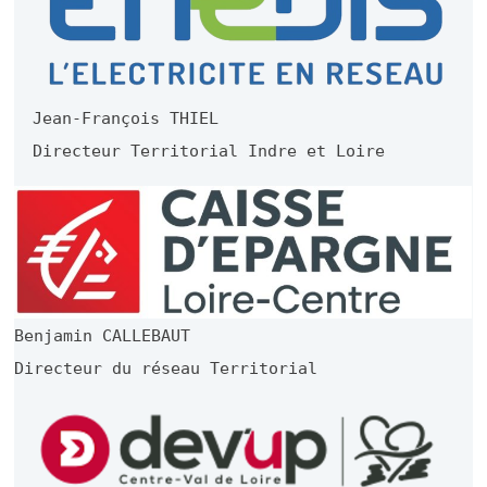
Jean-François THIEL
Directeur Territorial Indre et Loire
Benjamin CALLEBAUT
Directeur du réseau Territorial