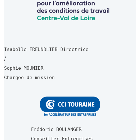
Isabelle FREUNDLIEB Directrice
/
Sophie MOUNIER
Chargée de mission
Fréderic BOULANGER
Conseiller Entreprises