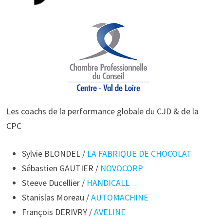
Les coachs de la performance globale du CJD & de la
CPC
Sylvie BLONDEL /
LA FABRIQUE DE CHOCOLAT
Sébastien GAUTIER /
NOVOCORP
Steeve Ducellier /
HANDICALL
Stanislas Moreau /
AUTOMACHINE
François DERIVRY /
AVELINE