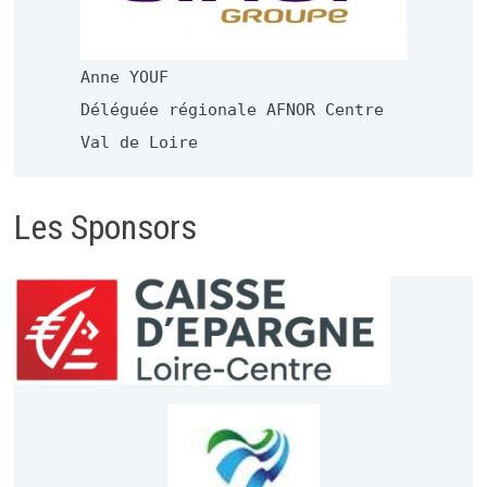
Anne YOUF
Déléguée régionale AFNOR Centre
Val de Loire
Les Sponsors