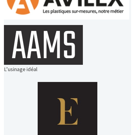
L’usinage idéal