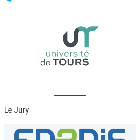
Le Jury