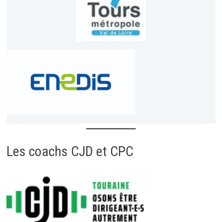
Les coachs CJD et CPC