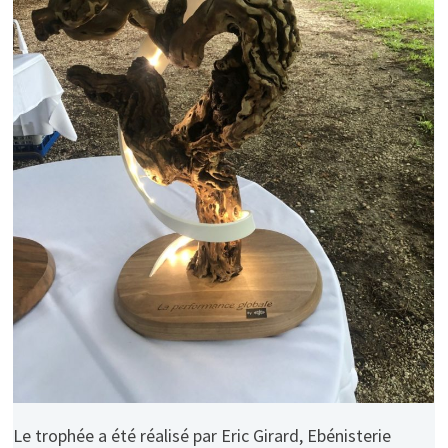
Le trophée a été réalisé par Eric Girard, Ebénisterie