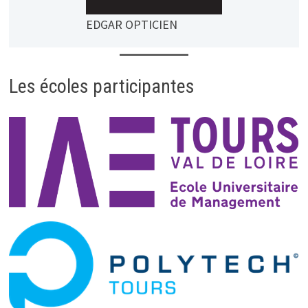
EDGAR OPTICIEN
Les écoles participantes