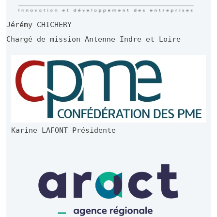
Jérémy CHICHERY
Chargé de mission Antenne Indre et Loire
Karine LAFONT Présidente