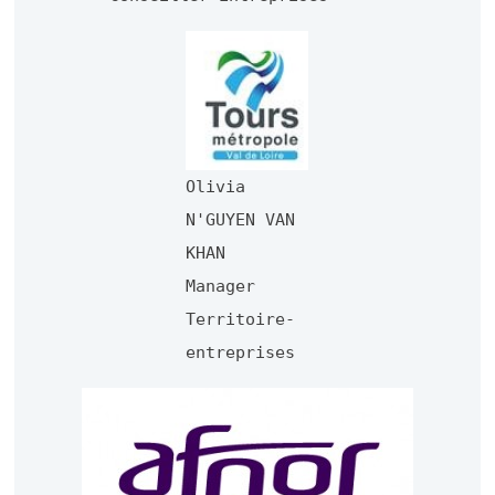
Olivia
N'GUYEN VAN
KHAN
Manager
Territoire-
entreprises