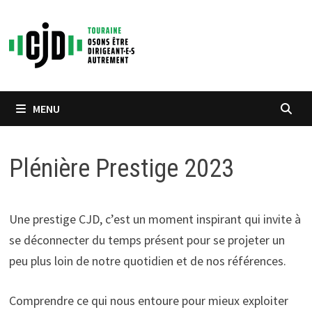
Passer
au
contenu
MENU
Plénière Prestige 2023
Une prestige CJD, c’est un moment inspirant qui invite à
se déconnecter du temps présent pour se projeter un
peu plus loin de notre quotidien et de nos références.
Comprendre ce qui nous entoure pour mieux exploiter