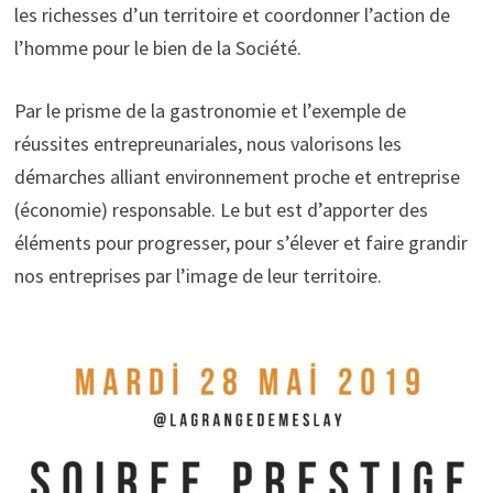
les richesses d’un territoire et coordonner l’action de
l’homme pour le bien de la Société.
Par le prisme de la gastronomie et l’exemple de
réussites entrepreunariales, nous valorisons les
démarches alliant environnement proche et entreprise
(économie) responsable. Le but est d’apporter des
éléments pour progresser, pour s’élever et faire grandir
nos entreprises par l’image de leur territoire.