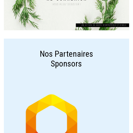
Nos Partenaires
Sponsors